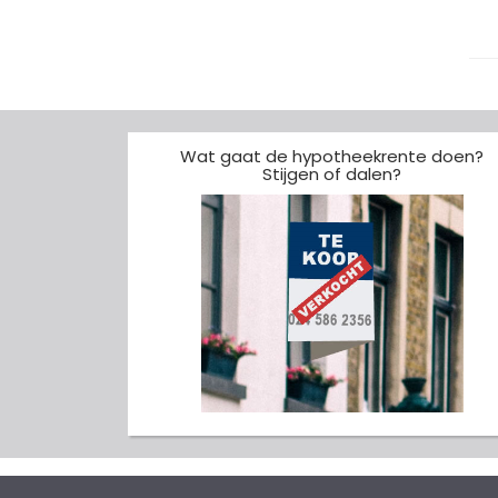
Wat gaat de hypotheekrente doen?
Stijgen of dalen?