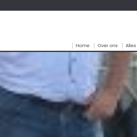
Home
Over ons
Alle