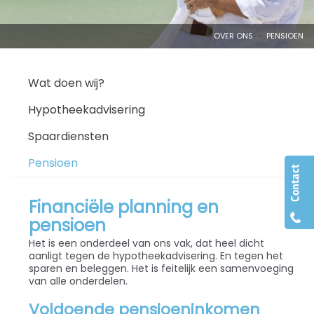
OVER ONS
PENSIOEN
Wat doen wij?
Hypotheekadvisering
Spaardiensten
Pensioen
Financiële planning en
pensioen
Het is een onderdeel van ons vak, dat heel dicht
aanligt tegen de hypotheekadvisering. En tegen het
sparen en beleggen. Het is feitelijk een samenvoeging
van alle onderdelen.
Voldoende pensioeninkomen