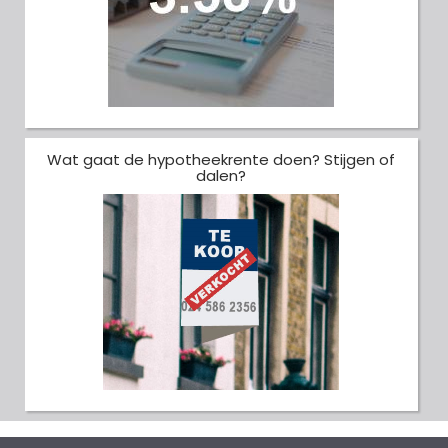
Wat gaat de hypotheekrente doen? Stijgen of
dalen?