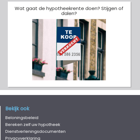
Wat gaat de hypotheekrente doen? Stijgen of
dalen?
Bekijk ook
Beloningsbeleid
Bereken zelf uw hypotheek
Dienstverleningsdocumenten
Privacyverklaring