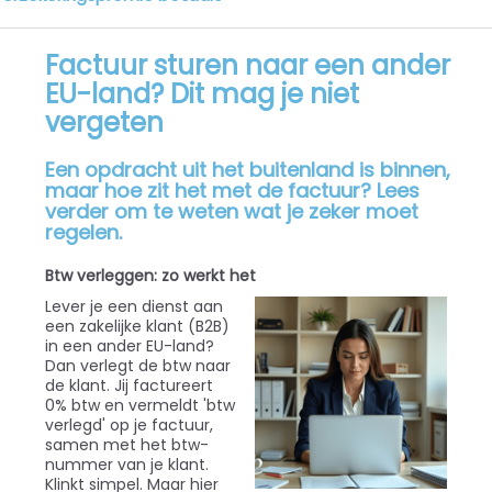
Factuur sturen naar een ander
EU-land? Dit mag je niet
vergeten
Een opdracht uit het buitenland is binnen,
maar hoe zit het met de factuur? Lees
verder om te weten wat je zeker moet
regelen.
Btw verleggen: zo werkt het
Lever je een dienst aan
een zakelijke klant (B2B)
in een ander EU-land?
Dan verlegt de btw naar
de klant. Jij factureert
0% btw en vermeldt 'btw
verlegd' op je factuur,
samen met het btw-
nummer van je klant.
Klinkt simpel. Maar hier