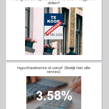
dalen?
Hypotheekrente al vanaf: (Bekijk hier alle
rentes)