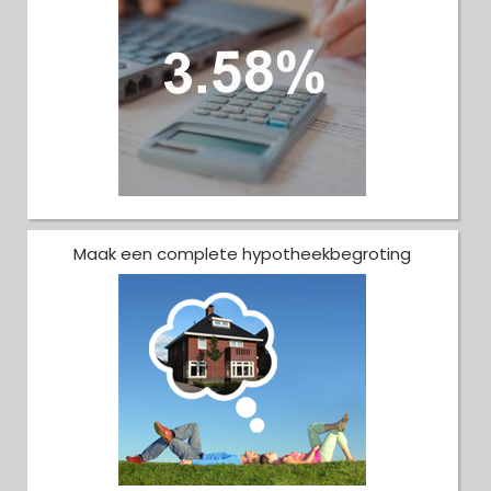
Maak een complete hypotheekbegroting