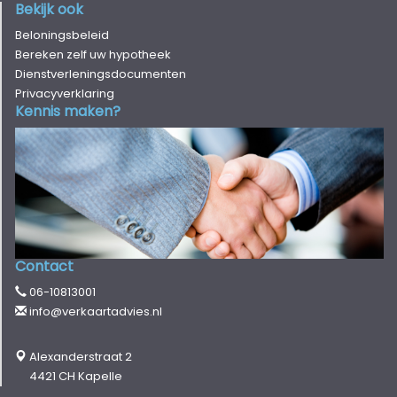
Bekijk ook
Beloningsbeleid
Bereken zelf uw hypotheek
Dienstverleningsdocumenten
Privacyverklaring
Kennis maken?
Contact
06-10813001
info@verkaartadvies.nl
Alexanderstraat 2
4421 CH Kapelle