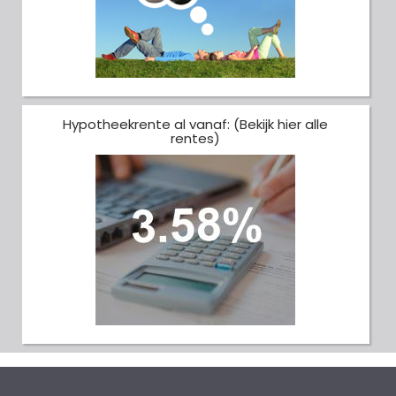
Hypotheekrente al vanaf: (Bekijk hier alle
rentes)